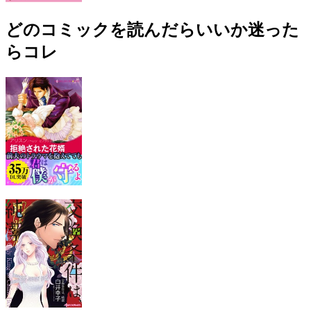
どのコミックを読んだらいいか迷った
らコレ