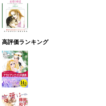
高評価ランキング