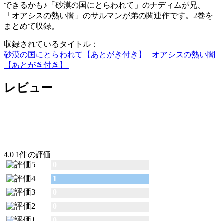
できるかも♪「砂漠の国にとらわれて」のナディムが兄、
「オアシスの熱い闇」のサルマンが弟の関連作です。2巻を
まとめて収録。
収録されているタイトル：
砂漠の国にとらわれて【あとがき付き】
オアシスの熱い闇
【あとがき付き】
レビュー
4.0
1件の評価
0
1
0
0
0