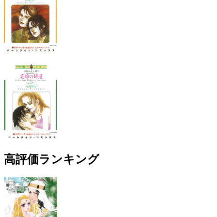
高評価ランキング