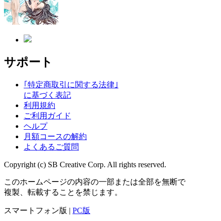
サポート
｢特定商取引に関する法律｣
に基づく表記
利用規約
ご利用ガイド
ヘルプ
月額コースの解約
よくあるご質問
Copyright (c) SB Creative Corp. All rights reserved.
このホームページの内容の一部または全部を無断で
複製、転載することを禁じます。
スマートフォン版 |
PC版