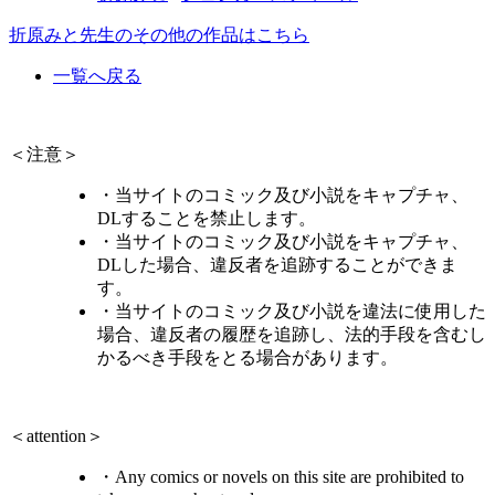
折原みと先生のその他の作品はこちら
一覧へ戻る
＜注意＞
・当サイトのコミック及び小説をキャプチャ、
DLすることを禁止します。
・当サイトのコミック及び小説をキャプチャ、
DLした場合、違反者を追跡することができま
す。
・当サイトのコミック及び小説を違法に使用した
場合、違反者の履歴を追跡し、法的手段を含むし
かるべき手段をとる場合があります。
＜attention＞
・Any comics or novels on this site are prohibited to