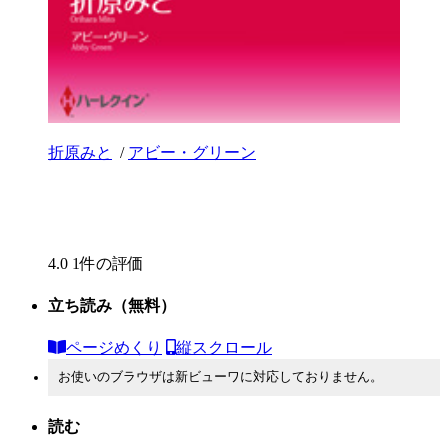
折原みと
/
アビー・グリーン
4.0
1件の評価
立ち読み
（無料）
ページめくり
縦スクロール
お使いのブラウザは新ビューワに対応しておりません。
読む