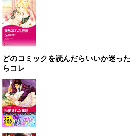
どのコミックを読んだらいいか迷った
らコレ