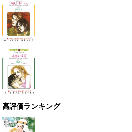
高評価ランキング