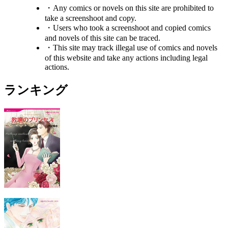
・Any comics or novels on this site are prohibited to
take a screenshoot and copy.
・Users who took a screenshoot and copied comics
and novels of this site can be traced.
・This site may track illegal use of comics and novels
of this website and take any actions including legal
actions.
ランキング