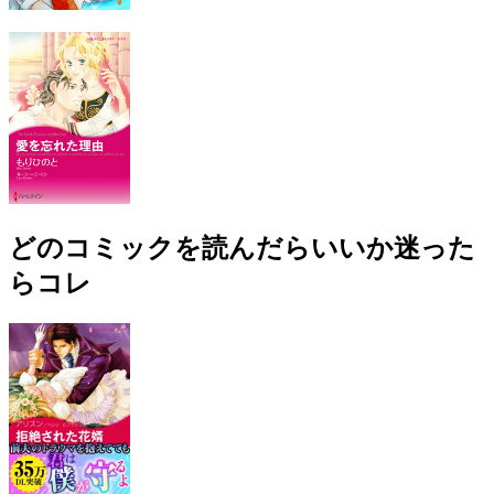
どのコミックを読んだらいいか迷った
らコレ