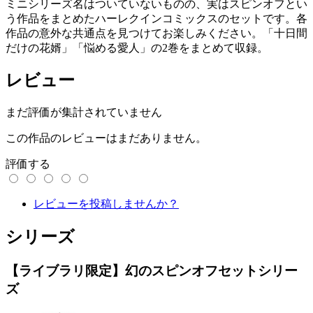
ミニシリーズ名はついていないものの、実はスピンオフとい
う作品をまとめたハーレクインコミックスのセットです。各
作品の意外な共通点を見つけてお楽しみください。「十日間
だけの花婿」「悩める愛人」の2巻をまとめて収録。
レビュー
まだ評価が集計されていません
この作品のレビューはまだありません。
評価する
レビューを投稿しませんか？
シリーズ
【ライブラリ限定】幻のスピンオフセットシリー
ズ