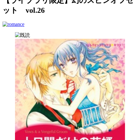
【ライブラリ限定】幻のスピンオフセ
ット vol.26