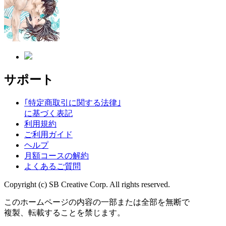
サポート
｢特定商取引に関する法律｣
に基づく表記
利用規約
ご利用ガイド
ヘルプ
月額コースの解約
よくあるご質問
Copyright (c) SB Creative Corp. All rights reserved.
このホームページの内容の一部または全部を無断で
複製、転載することを禁じます。