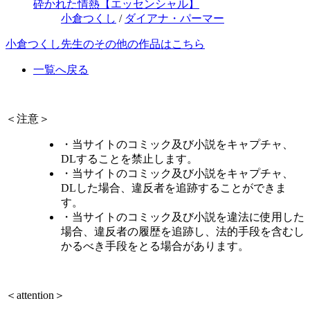
砕かれた情熱【エッセンシャル】
小倉つくし
/
ダイアナ・パーマー
小倉つくし先生のその他の作品はこちら
一覧へ戻る
＜注意＞
・当サイトのコミック及び小説をキャプチャ、
DLすることを禁止します。
・当サイトのコミック及び小説をキャプチャ、
DLした場合、違反者を追跡することができま
す。
・当サイトのコミック及び小説を違法に使用した
場合、違反者の履歴を追跡し、法的手段を含むし
かるべき手段をとる場合があります。
＜attention＞