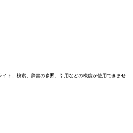
ライト、検索、辞書の参照、引用などの機能が使用できませ