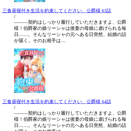
三食昼寝付き生活を約束してください、公爵様 63話
/
―――契約はしっかり履行していただきますよ、公爵
様！伯爵家の娘リーシャは後妻の母娘に虐げられる毎
日……。そんなリーシャの元へある日突然、結婚の話
が届く。そのお相手は…
三食昼寝付き生活を約束してください、公爵様 64話
/
―――契約はしっかり履行していただきますよ、公爵
様！伯爵家の娘リーシャは後妻の母娘に虐げられる毎
日……。そんなリーシャの元へある日突然、結婚の話