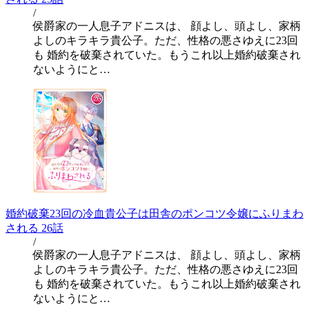
/
侯爵家の一人息子アドニスは、 顔よし、頭よし、家柄
よしのキラキラ貴公子。ただ、性格の悪さゆえに23回
も 婚約を破棄されていた。もうこれ以上婚約破棄され
ないようにと…
婚約破棄23回の冷血貴公子は田舎のポンコツ令嬢にふりまわ
される 26話
/
侯爵家の一人息子アドニスは、 顔よし、頭よし、家柄
よしのキラキラ貴公子。ただ、性格の悪さゆえに23回
も 婚約を破棄されていた。もうこれ以上婚約破棄され
ないようにと…