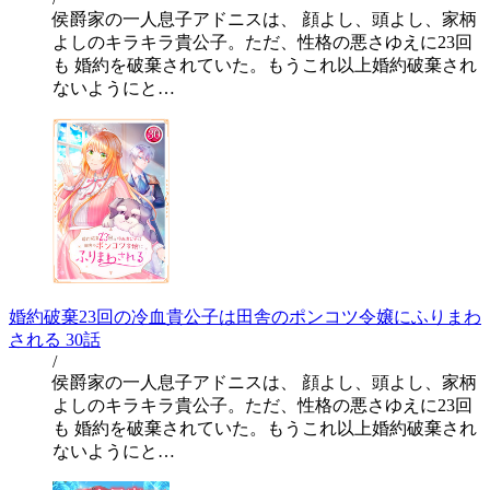
侯爵家の一人息子アドニスは、 顔よし、頭よし、家柄
よしのキラキラ貴公子。ただ、性格の悪さゆえに23回
も 婚約を破棄されていた。もうこれ以上婚約破棄され
ないようにと…
婚約破棄23回の冷血貴公子は田舎のポンコツ令嬢にふりまわ
される 30話
/
侯爵家の一人息子アドニスは、 顔よし、頭よし、家柄
よしのキラキラ貴公子。ただ、性格の悪さゆえに23回
も 婚約を破棄されていた。もうこれ以上婚約破棄され
ないようにと…