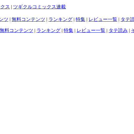
ックス
|
ツギクルコミックス連載
ンツ
|
無料コンテンツ
|
ランキング
|
特集
|
レビュー一覧
|
タテ
無料コンテンツ
|
ランキング
|
特集
|
レビュー一覧
|
タテ読み
|