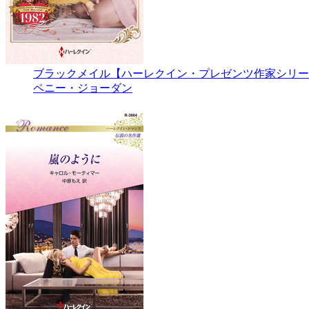
ブラックメイル【ハーレクイン・プレゼンツ作家シリー
ペニー・ジョーダン