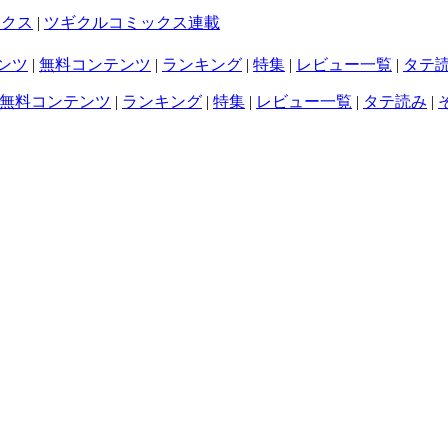
ックス
|
ツギクルコミックス連載
ンツ
|
無料コンテンツ
|
ランキング
|
特集
|
レビュー一覧
|
タテ
無料コンテンツ
|
ランキング
|
特集
|
レビュー一覧
|
タテ読み
|