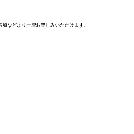
増加などより一層お楽しみいただけます。