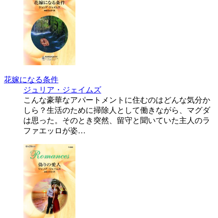
花嫁になる条件
ジュリア・ジェイムズ
こんな豪華なアパートメントに住むのはどんな気分か
しら？生活のために掃除人として働きながら、マグダ
は思った。そのとき突然、留守と聞いていた主人のラ
ファエッロが姿…