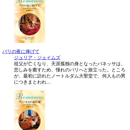
パリの夜に捧げて
ジュリア・ジェイムズ
祖父が亡くなり、天涯孤独の身となったバネッサは、
悲しみを癒すため、憧れのパリへと旅立った。ところ
が、最初に訪れたノートルダム大聖堂で、何人もの男
につきまとわれ…