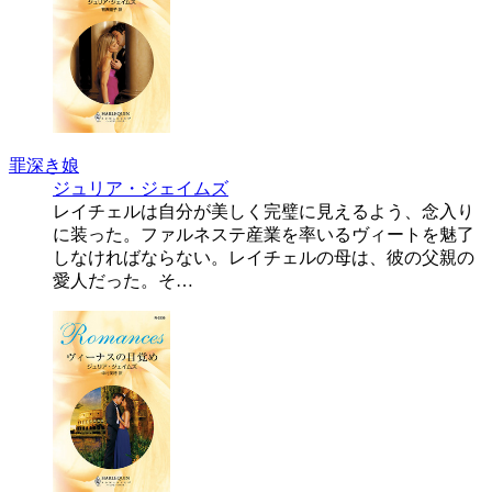
罪深き娘
ジュリア・ジェイムズ
レイチェルは自分が美しく完璧に見えるよう、念入り
に装った。ファルネステ産業を率いるヴィートを魅了
しなければならない。レイチェルの母は、彼の父親の
愛人だった。そ…