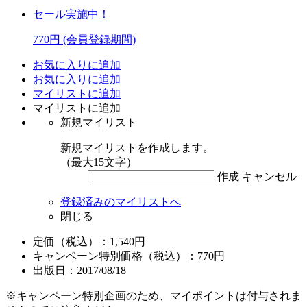
セール実施中！
770円
(会員登録期間)
お気に入りに追加
お気に入りに追加
マイリストに追加
マイリストに追加
新規マイリスト
新規マイリストを作成します。
（最大15文字）
作成
キャンセル
登録済みのマイリストへ
閉じる
定価（税込）：1,540円
キャンペーン特別価格（税込）：770円
出版日：2017/08/18
※キャンペーン特別企画のため、マイポイントは付与されま