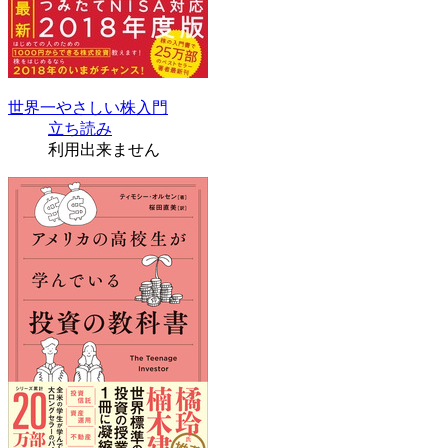
世界一やさしい株入門
立ち読み
利用出来ません