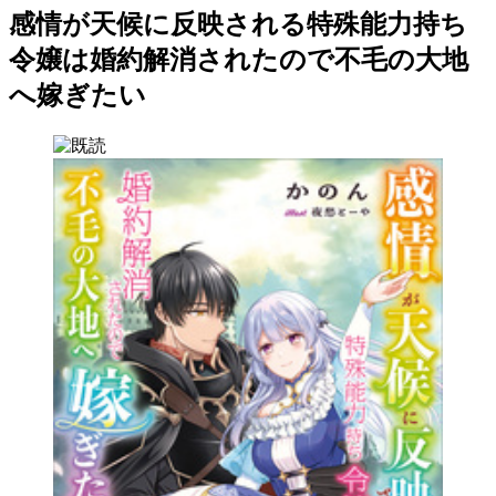
感情が天候に反映される特殊能力持ち
令嬢は婚約解消されたので不毛の大地
へ嫁ぎたい