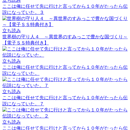
立ち読み
ここは俺に任せて先に行けと言ってから１０年がたったら伝
説になっていた。３
立ち読み
世界樹の守り人４ ～異世界のすみっこで豊かな国づくり～
【電子ＳＳ特典付き】
立ち読み
ここは俺に任せて先に行けと言ってから１０年がたったら伝
説になっていた。
立ち読み
ここは俺に任せて先に行けと言ってから１０年がたったら伝
説になっていた。７
立ち読み
ここは俺に任せて先に行けと言ってから１０年がたったら伝