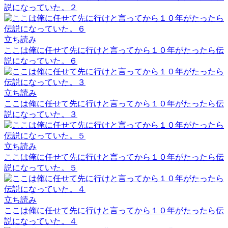
説になっていた。２
立ち読み
ここは俺に任せて先に行けと言ってから１０年がたったら伝
説になっていた。６
立ち読み
ここは俺に任せて先に行けと言ってから１０年がたったら伝
説になっていた。３
立ち読み
ここは俺に任せて先に行けと言ってから１０年がたったら伝
説になっていた。５
立ち読み
ここは俺に任せて先に行けと言ってから１０年がたったら伝
説になっていた。４