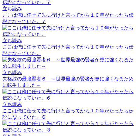
立ち読み
ここは俺に任せて先に行けと言ってから１０年がたったら伝
説になっていた。７
立ち読み
ここは俺に任せて先に行けと言ってから１０年がたったら伝
説になっていた。
立ち読み
失格紋の最強賢者６ ～世界最強の賢者が更に強くなるため
に転生しました～
立ち読み
ここは俺に任せて先に行けと言ってから１０年がたったら伝
説になっていた。６