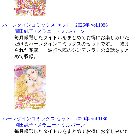
ハーレクインコミックス セット 2026年 vol.1086
岡田純子
/
メラニー・ミルバーン
毎月厳選したタイトルをまとめてお得にお楽しみいた
だけるハーレクインコミックスのセットです。「賭け
られた花嫁」「波打ち際のシンデレラ」の２話をまと
めて収録。
ハーレクインコミックス セット 2026年 vol.1180
岡田純子
/
メラニー・ミルバーン
毎月厳選したタイトルをまとめてお得にお楽しみいた