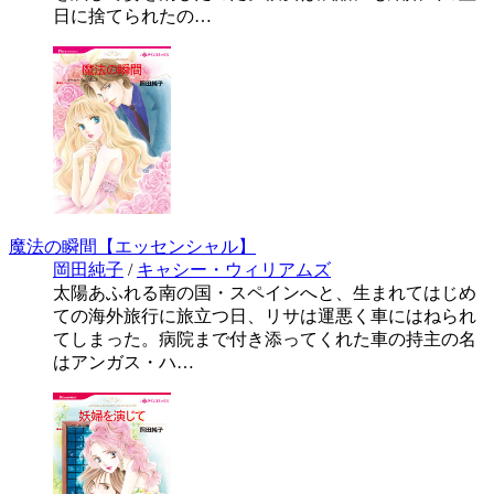
日に捨てられたの…
魔法の瞬間【エッセンシャル】
岡田純子
/
キャシー・ウィリアムズ
太陽あふれる南の国・スペインへと、生まれてはじめ
ての海外旅行に旅立つ日、リサは運悪く車にはねられ
てしまった。病院まで付き添ってくれた車の持主の名
はアンガス・ハ…