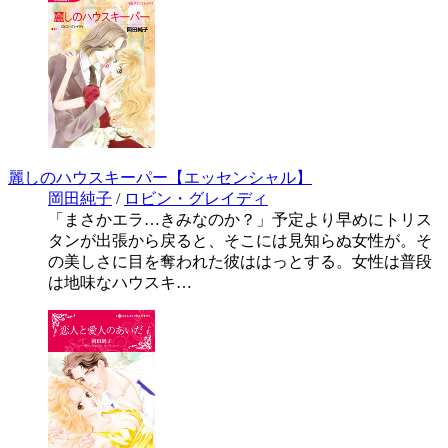
麗しのハウスキーパー【エッセンシャル】
岡田純子
/
ロビン・グレイディ
「まさかエラ…きみなのか？」予定より早めにトリス
タンが出張から戻ると、そこには見知らぬ女性が。そ
の美しさに目を奪われた彼ははっとする。女性は普段
は地味なハウスキ…