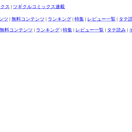
ックス
|
ツギクルコミックス連載
ンツ
|
無料コンテンツ
|
ランキング
|
特集
|
レビュー一覧
|
タテ
無料コンテンツ
|
ランキング
|
特集
|
レビュー一覧
|
タテ読み
|