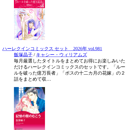
ハーレクインコミックス セット 2026年 vol.981
飯塚晶子
/
キャシー・ウィリアムズ
毎月厳選したタイトルをまとめてお得にお楽しみいた
だけるハーレクインコミックスのセットです。「ルー
ルを破った億万長者」「ボスの十二カ月の花嫁」の２
話をまとめて収…