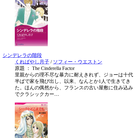
シンデレラの階段
くればやし月子
/
ソフィー・ウエストン
原題 ： The Cinderella Factor
里親からの理不尽な暴力に耐えきれず、ジョーは十代
半ばで家を飛び出し、以来、なんとか1人で生きてき
た。ほんの偶然から、フランスの古い屋敷に住み込み
でクラシックカー…