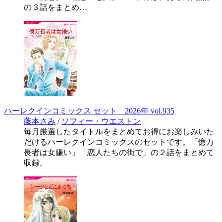
の３話をまとめ…
ハーレクインコミックス セット 2026年 vol.935
藤本さみ
/
ソフィー・ウエストン
毎月厳選したタイトルをまとめてお得にお楽しみいた
だけるハーレクインコミックスのセットです。「億万
長者は女嫌い」「恋人たちの街で」の２話をまとめて
収録。