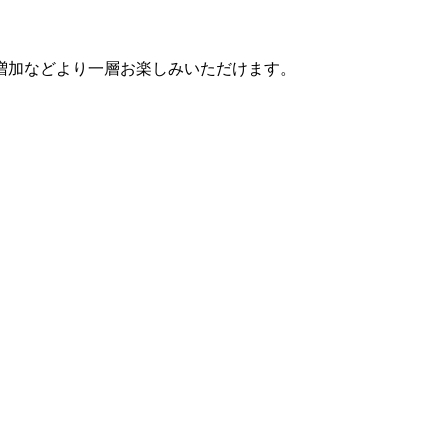
増加などより一層お楽しみいただけます。