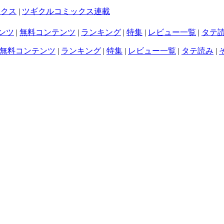
ックス
|
ツギクルコミックス連載
ンツ
|
無料コンテンツ
|
ランキング
|
特集
|
レビュー一覧
|
タテ
無料コンテンツ
|
ランキング
|
特集
|
レビュー一覧
|
タテ読み
|