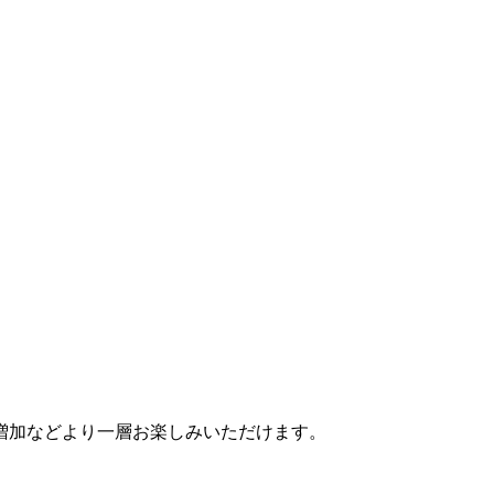
増加などより一層お楽しみいただけます。