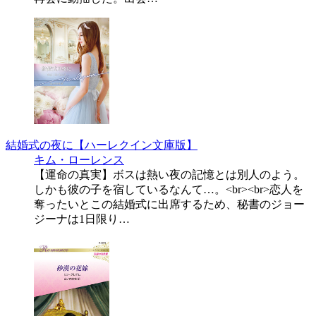
結婚式の夜に【ハーレクイン文庫版】
キム・ローレンス
【運命の真実】ボスは熱い夜の記憶とは別人のよう。
しかも彼の子を宿しているなんて…。<br><br>恋人を
奪ったいとこの結婚式に出席するため、秘書のジョー
ジーナは1日限り…