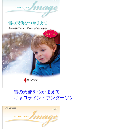
雪の天使をつかまえて
キャロライン・アンダーソン