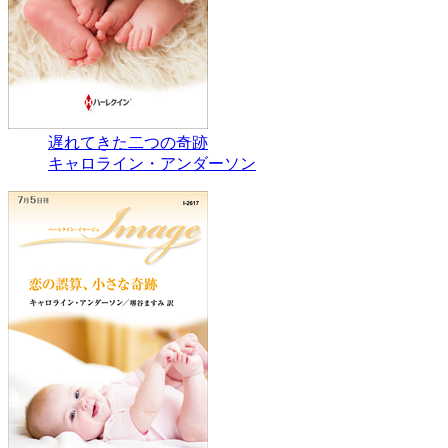
遅れてきた二つの奇跡
キャロライン・アンダーソン