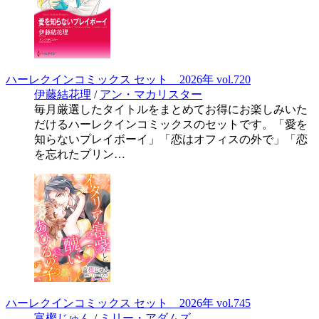
ハーレクインコミックス セット 2026年 vol.720
伊藤結花理
/
アン・マカリスター
毎月厳選したタイトルをまとめてお得にお楽しみいた
だけるハーレクインコミックスのセットです。「愛を
知らないプレイボーイ」「恋はオフィスの外で」「恋
を忘れたプリン…
ハーレクインコミックス セット 2026年 vol.745
富樫じゅん
/
ミリー・アダムズ