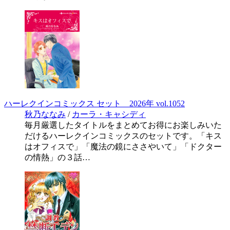
ハーレクインコミックス セット 2026年 vol.1052
秋乃ななみ
/
カーラ・キャシディ
毎月厳選したタイトルをまとめてお得にお楽しみいた
だけるハーレクインコミックスのセットです。「キス
はオフィスで」「魔法の鏡にささやいて」「ドクター
の情熱」の３話…