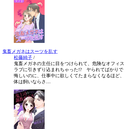
鬼畜メガネはスーツを乱す
松藤純子
/
鬼畜メガネの主任に目をつけられて、危険なオフィス
ラブに引きずり込まれちゃった!? ヤられてばかりで
悔しいのに、仕事中に欲しくてたまらなくなるほど、
体は飼いならさ…