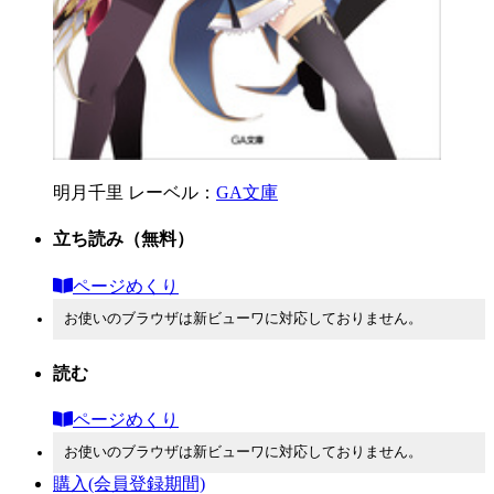
明月千里
レーベル：
GA文庫
立ち読み
（無料）
ページめくり
お使いのブラウザは新ビューワに対応しておりません。
読む
ページめくり
お使いのブラウザは新ビューワに対応しておりません。
購入
(会員登録期間)