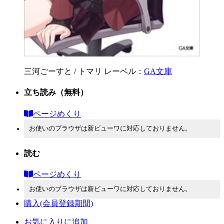
三河ごーすと / トマリ
レーベル：
GA文庫
立ち読み
（無料）
ページめくり
お使いのブラウザは新ビューワに対応しておりません。
読む
ページめくり
お使いのブラウザは新ビューワに対応しておりません。
購入
(会員登録期間)
お気に入りに追加