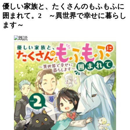
優しい家族と、たくさんのもふもふに
囲まれて。2 ～異世界で幸せに暮らし
ます～