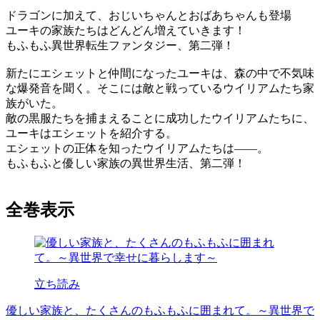
ドラゴンに加えて、おじいちゃんとおばあちゃんも登場
ユーキの家族たちはどんどん増えていきます！
もふもふ異世界転生ファンタジー、第二弾！
新たにエシェットと仲間になったユーキは、森の中で不気味
な爆発音を聞く。そこには敵と戦っているウイリアムたち家
族がいた。
敵の黒服たちを捕まえることに成功したウイリアムたちに、
ユーキはエシェットを紹介する。
エシェットの正体を知ったウイリアムたちは――。
もふもふと優しい家族の異世界生活、第二弾！
全巻表示
立ち読み
優しい家族と、たくさんのもふもふに囲まれて。～異世界で