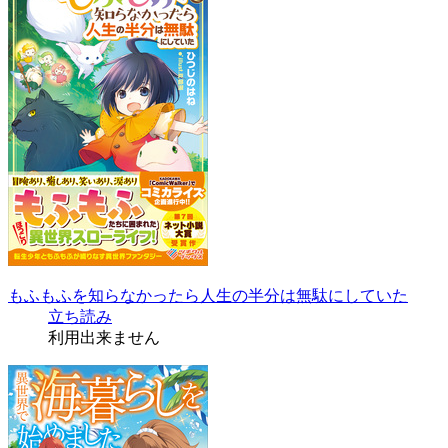
もふもふを知らなかったら人生の半分は無駄にしていた
立ち読み
利用出来ません