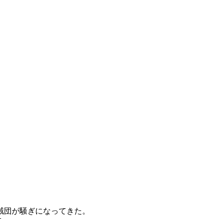
賊団が騒ぎになってきた。