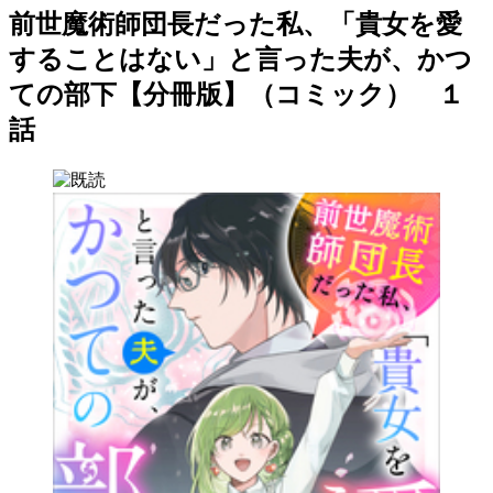
前世魔術師団長だった私、「貴女を愛
することはない」と言った夫が、かつ
ての部下【分冊版】（コミック） １
話