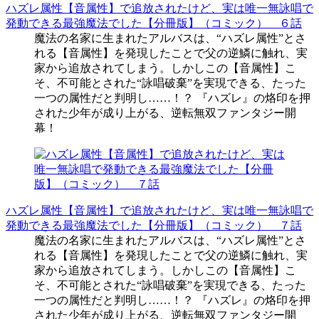
ハズレ属性【音属性】で追放されたけど、実は唯一無詠唱で
発動できる最強魔法でした【分冊版】（コミック） ６話
魔法の名家に生まれたアルバスは、“ハズレ属性”とさ
れる【音属性】を発現したことで父の逆鱗に触れ、実
家から追放されてしまう。しかしこの【音属性】こ
そ、不可能とされた“詠唱破棄”を実現できる、たった
一つの属性だと判明し……！？ 『ハズレ』の烙印を押
された少年が成り上がる、逆転無双ファンタジー開
幕！
ハズレ属性【音属性】で追放されたけど、実は唯一無詠唱で
発動できる最強魔法でした【分冊版】（コミック） ７話
魔法の名家に生まれたアルバスは、“ハズレ属性”とさ
れる【音属性】を発現したことで父の逆鱗に触れ、実
家から追放されてしまう。しかしこの【音属性】こ
そ、不可能とされた“詠唱破棄”を実現できる、たった
一つの属性だと判明し……！？ 『ハズレ』の烙印を押
された少年が成り上がる、逆転無双ファンタジー開