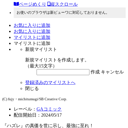
ページめくり
縦スクロール
お使いのブラウザは新ビューワに対応しておりません。
お気に入りに追加
お気に入りに追加
マイリストに追加
マイリストに追加
新規マイリスト
新規マイリストを作成します。
（最大15文字）
作成
キャンセル
登録済みのマイリストへ
閉じる
(C) fujy・michitumugi/SB Creative Corp.
レーベル：
GAコミック
配信開始日：2024/05/17
『ハズレ』の真価を世に示し、最強に至れ！