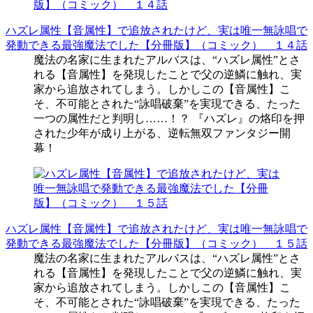
ハズレ属性【音属性】で追放されたけど、実は唯一無詠唱で
発動できる最強魔法でした【分冊版】（コミック） １４話
魔法の名家に生まれたアルバスは、“ハズレ属性”とさ
れる【音属性】を発現したことで父の逆鱗に触れ、実
家から追放されてしまう。しかしこの【音属性】こ
そ、不可能とされた“詠唱破棄”を実現できる、たった
一つの属性だと判明し……！？ 『ハズレ』の烙印を押
された少年が成り上がる、逆転無双ファンタジー開
幕！
ハズレ属性【音属性】で追放されたけど、実は唯一無詠唱で
発動できる最強魔法でした【分冊版】（コミック） １５話
魔法の名家に生まれたアルバスは、“ハズレ属性”とさ
れる【音属性】を発現したことで父の逆鱗に触れ、実
家から追放されてしまう。しかしこの【音属性】こ
そ、不可能とされた“詠唱破棄”を実現できる、たった