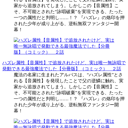
家から追放されてしまう。しかしこの【音属性】こ
そ、不可能とされた“詠唱破棄”を実現できる、たった
一つの属性だと判明し……！？ 『ハズレ』の烙印を押
された少年が成り上がる、逆転無双ファンタジー開
幕！
ハズレ属性【音属性】で追放されたけど、実は唯一無詠唱で
発動できる最強魔法でした【分冊版】（コミック） ２話
魔法の名家に生まれたアルバスは、“ハズレ属性”とさ
れる【音属性】を発現したことで父の逆鱗に触れ、実
家から追放されてしまう。しかしこの【音属性】こ
そ、不可能とされた“詠唱破棄”を実現できる、たった
一つの属性だと判明し……！？ 『ハズレ』の烙印を押
された少年が成り上がる、逆転無双ファンタジー開
幕！