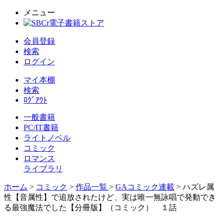
メニュー
会員登録
検索
ログイン
マイ本棚
検索
ﾛｸﾞｱｳﾄ
一般書籍
PC/IT書籍
ライトノベル
コミック
ロマンス
ライブラリ
ホーム
>
コミック
>
作品一覧
>
GAコミック連載
> ハズレ属
性【音属性】で追放されたけど、実は唯一無詠唱で発動でき
る最強魔法でした【分冊版】（コミック） １話