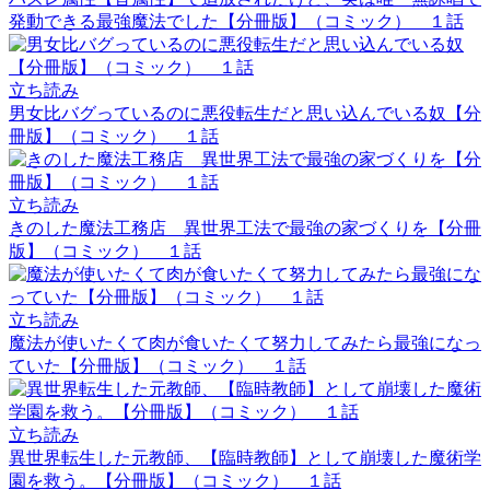
発動できる最強魔法でした【分冊版】（コミック） １話
立ち読み
男女比バグっているのに悪役転生だと思い込んでいる奴【分
冊版】（コミック） １話
立ち読み
きのした魔法工務店 異世界工法で最強の家づくりを【分冊
版】（コミック） １話
立ち読み
魔法が使いたくて肉が食いたくて努力してみたら最強になっ
ていた【分冊版】（コミック） １話
立ち読み
異世界転生した元教師、【臨時教師】として崩壊した魔術学
園を救う。【分冊版】（コミック） １話