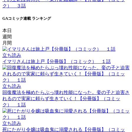
ク） ３話
GAコミック連載 ランキング
本日
週間
月間
立ち読み
イマリさんは旅上戸【分冊版】（コミック） １話
立ち読み
回復魔法を極めたらぶっ壊れ性能になった。妾の子と迫害さ
れるので実家に頼らず生きていく！【分冊版】（コミッ
ク） １話
立ち読み
死にたがり令嬢は吸血鬼に溺愛される【分冊版】（コミッ