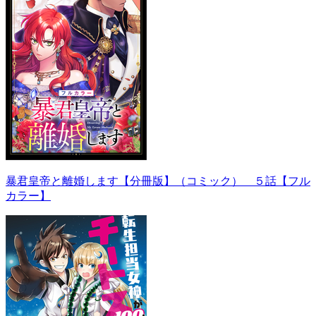
暴君皇帝と離婚します【分冊版】（コミック） ５話【フル
カラー】