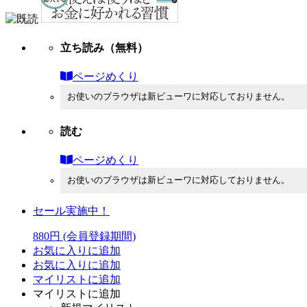
立ち読み
（無料）
ページめくり
お使いのブラウザは新ビューワに対応しておりません。
読む
ページめくり
お使いのブラウザは新ビューワに対応しておりません。
セール実施中！
880円
(会員登録期間)
お気に入りに追加
お気に入りに追加
マイリストに追加
マイリストに追加