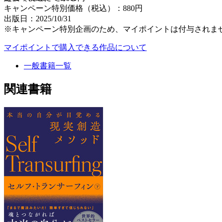
キャンペーン特別価格（税込）：880円
出版日：2025/10/31
※キャンペーン特別企画のため、マイポイントは付与されま
マイポイントで購入できる作品について
一般書籍一覧
関連書籍