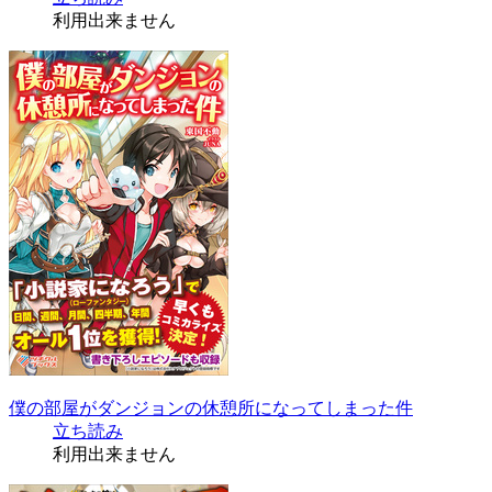
利用出来ません
僕の部屋がダンジョンの休憩所になってしまった件
立ち読み
利用出来ません