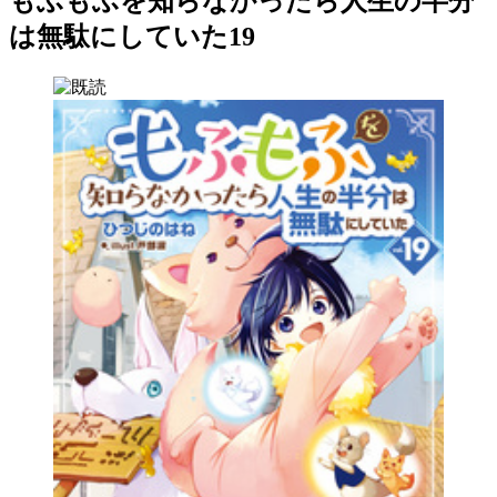
もふもふを知らなかったら人生の半分
は無駄にしていた19