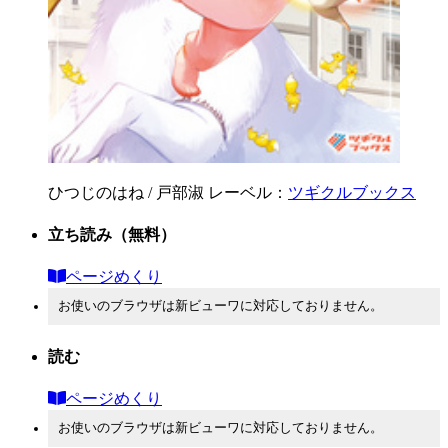
ひつじのはね / 戸部淑
レーベル：
ツギクルブックス
立ち読み
（無料）
ページめくり
お使いのブラウザは新ビューワに対応しておりません。
読む
ページめくり
お使いのブラウザは新ビューワに対応しておりません。