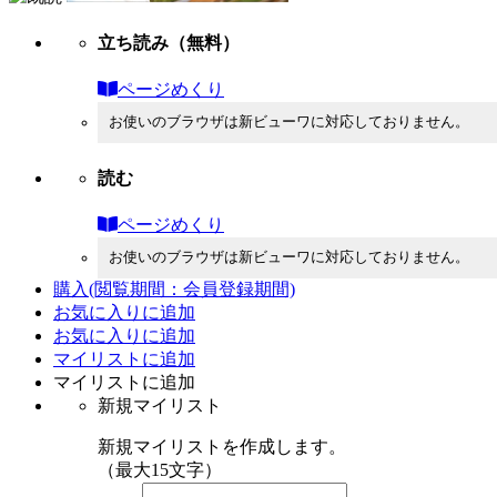
立ち読み
（無料）
ページめくり
お使いのブラウザは新ビューワに対応しておりません。
読む
ページめくり
お使いのブラウザは新ビューワに対応しておりません。
購入
(閲覧期間：会員登録期間)
お気に入りに追加
お気に入りに追加
マイリストに追加
マイリストに追加
新規マイリスト
新規マイリストを作成します。
（最大15文字）