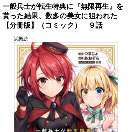
一般兵士が転生特典に『無限再生』を
貰った結果、数多の美女に狙われた
【分冊版】（コミック） ９話