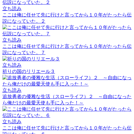
立ち読み
ここは俺に任せて先に行けと言ってから１０年がたったら伝
説になっていた。２
立ち読み
ここは俺に任せて先に行けと言ってから１０年がたったら伝
説になっていた。７
立ち読み
祈りの国のリリエール３
立ち読み
追放勇者の優雅な生活（スローライフ）２ ～自由になった
ら俺だけの最愛天使も手に入った！～
立ち読み
ここは俺に任せて先に行けと言ってから１０年がたったら伝