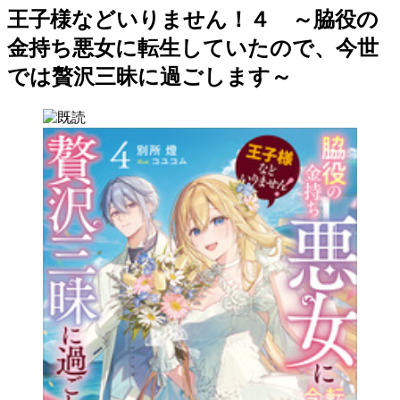
王子様などいりません！４ ～脇役の
金持ち悪女に転生していたので、今世
では贅沢三昧に過ごします～