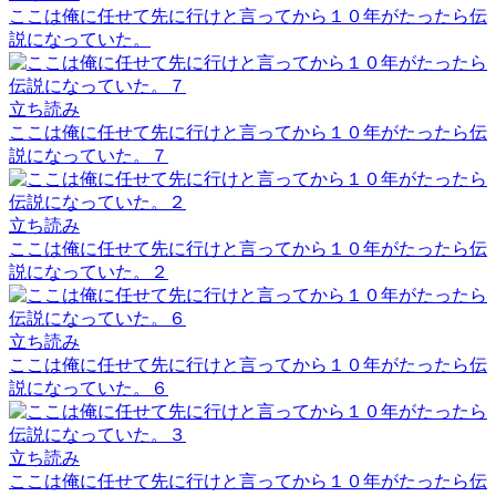
ここは俺に任せて先に行けと言ってから１０年がたったら伝
説になっていた。
立ち読み
ここは俺に任せて先に行けと言ってから１０年がたったら伝
説になっていた。７
立ち読み
ここは俺に任せて先に行けと言ってから１０年がたったら伝
説になっていた。２
立ち読み
ここは俺に任せて先に行けと言ってから１０年がたったら伝
説になっていた。６
立ち読み
ここは俺に任せて先に行けと言ってから１０年がたったら伝