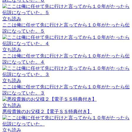
説になっていた。６
立ち読み
ここは俺に任せて先に行けと言ってから１０年がたったら伝
説になっていた。５
立ち読み
ここは俺に任せて先に行けと言ってから１０年がたったら伝
説になっていた。４
立ち読み
ここは俺に任せて先に行けと言ってから１０年がたったら伝
説になっていた。３
立ち読み
悪役貴族のお父様２【電子ＳＳ特典付き】
立ち読み