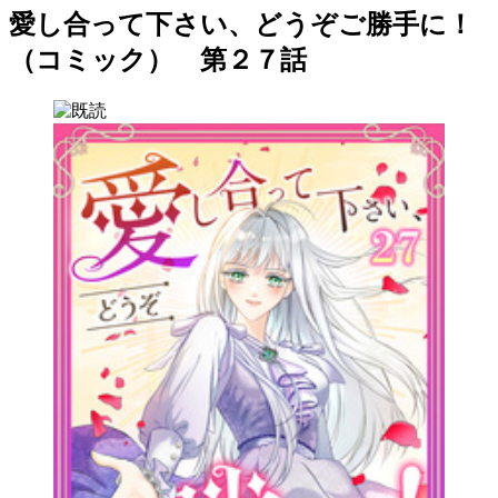
愛し合って下さい、どうぞご勝手に！
（コミック） 第２７話