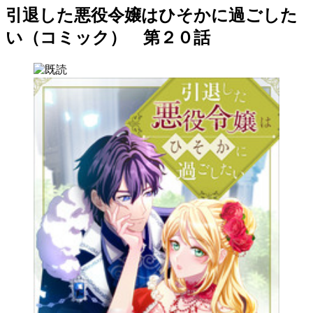
引退した悪役令嬢はひそかに過ごした
い（コミック） 第２０話