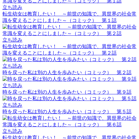
立ち読み
転生幼女は教育したい！ ～前世の知識で、異世界の社会常
識を変えることにしました～（コミック） 第１話
立ち読み
転生幼女は教育したい！ ～前世の知識で、異世界の社会常
識を変えることにしました～（コミック） 第２話
立ち読み
時を戻った私は別の人生を歩みたい（コミック） 第２話
立ち読み
時を戻った私は別の人生を歩みたい（コミック） 第９話
立ち読み
時を戻った私は別の人生を歩みたい（コミック） 第５話
立ち読み
転生幼女は教育したい！ ～前世の知識で、異世界の社会常