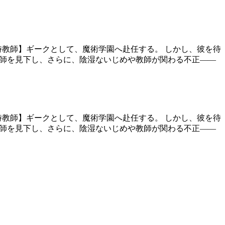
時教師】ギークとして、魔術学園へ赴任する。 しかし、彼を待
教師を見下し、さらに、陰湿ないじめや教師が関わる不正――
時教師】ギークとして、魔術学園へ赴任する。 しかし、彼を待
教師を見下し、さらに、陰湿ないじめや教師が関わる不正――