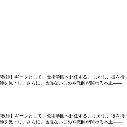
時教師】ギークとして、魔術学園へ赴任する。 しかし、彼を待
教師を見下し、さらに、陰湿ないじめや教師が関わる不正――
時教師】ギークとして、魔術学園へ赴任する。 しかし、彼を待
教師を見下し、さらに、陰湿ないじめや教師が関わる不正――