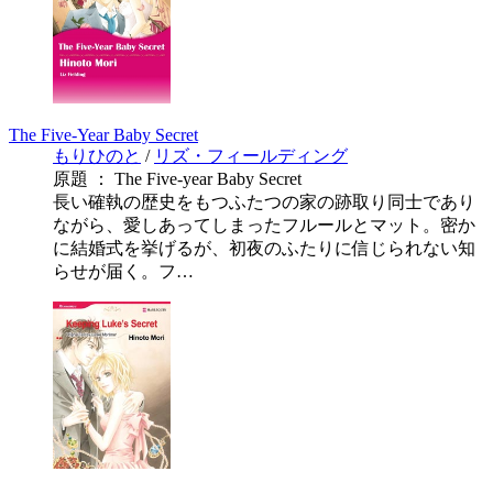
The Five-Year Baby Secret
もりひのと
/
リズ・フィールディング
原題 ： The Five-year Baby Secret
長い確執の歴史をもつふたつの家の跡取り同士であり
ながら、愛しあってしまったフルールとマット。密か
に結婚式を挙げるが、初夜のふたりに信じられない知
らせが届く。フ…