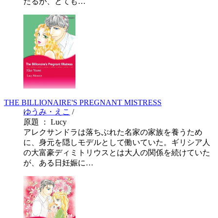
たるが、とても…
THE BILLIONAIRE'S PREGNANT MISTRESS
ゆうみ・えこ
/
原題 ： Lucy
アレクサンドラは落ちぶれた名家の家族を養うため
に、身元を隠しモデルとして働いていた。ギリシア人
の大富豪ディミトリウスとは大人の関係を続けていた
が、ある日妊娠に…