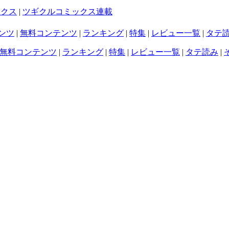
ックス
|
ツギクルコミックス連載
ンツ
|
無料コンテンツ
|
ランキング
|
特集
|
レビュー一覧
|
タテ
無料コンテンツ
|
ランキング
|
特集
|
レビュー一覧
|
タテ読み
|