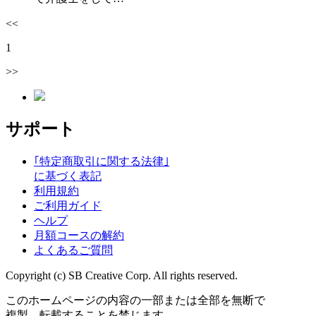
<<
1
>>
サポート
｢特定商取引に関する法律｣
に基づく表記
利用規約
ご利用ガイド
ヘルプ
月額コースの解約
よくあるご質問
Copyright (c) SB Creative Corp. All rights reserved.
このホームページの内容の一部または全部を無断で
複製、転載することを禁じます。