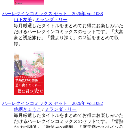
ハーレクインコミックス セット 2026年 vol.1088
山下友美
/
ミランダ・リー
毎月厳選したタイトルをまとめてお得にお楽しみいた
だけるハーレクインコミックスのセットです。「大富
豪と誘惑旅行」「愛より深く」の２話をまとめて収
録。
ハーレクインコミックス セット 2026年 vol.1082
佐柄きょうこ
/
ミランダ・リー
毎月厳選したタイトルをまとめてお得にお楽しみいた
だけるハーレクインコミックスのセットです。「情熱
だけの関係」「微笑みの報酬」「摩天楼のスペイン公