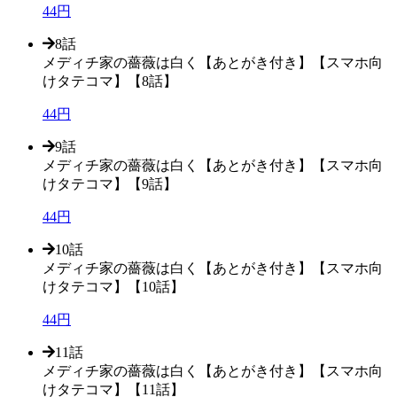
44円
8話
メディチ家の薔薇は白く【あとがき付き】【スマホ向
けタテコマ】【8話】
44円
9話
メディチ家の薔薇は白く【あとがき付き】【スマホ向
けタテコマ】【9話】
44円
10話
メディチ家の薔薇は白く【あとがき付き】【スマホ向
けタテコマ】【10話】
44円
11話
メディチ家の薔薇は白く【あとがき付き】【スマホ向
けタテコマ】【11話】