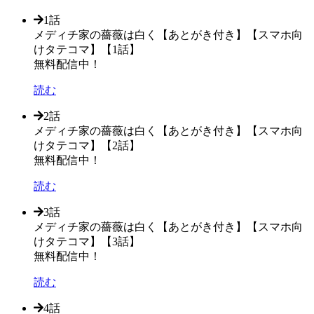
1話
メディチ家の薔薇は白く【あとがき付き】【スマホ向
けタテコマ】【1話】
無料配信中！
読む
2話
メディチ家の薔薇は白く【あとがき付き】【スマホ向
けタテコマ】【2話】
無料配信中！
読む
3話
メディチ家の薔薇は白く【あとがき付き】【スマホ向
けタテコマ】【3話】
無料配信中！
読む
4話