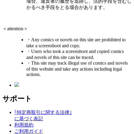
場合、違反者の履歴を追跡し、法的手段を含むし
かるべき手段をとる場合があります。
＜attention＞
・Any comics or novels on this site are prohibited to
take a screenshoot and copy.
・Users who took a screenshoot and copied comics
and novels of this site can be traced.
・This site may track illegal use of comics and novels
of this website and take any actions including legal
actions.
サポート
｢特定商取引に関する法律｣
に基づく表記
利用規約
ご利用ガイド