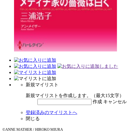
新規マイリスト
新規マイリストを作成します。（最大15文字）
作成
キャンセル
登録済みのマイリストへ
閉じる
©ANNE MATHER / HIROKO MIURA