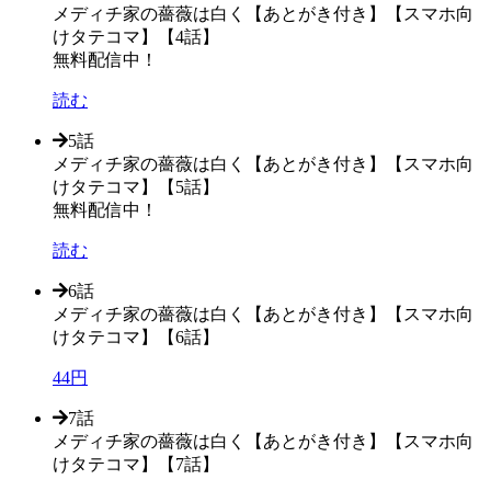
メディチ家の薔薇は白く【あとがき付き】【スマホ向
けタテコマ】【4話】
無料配信中！
読む
5話
メディチ家の薔薇は白く【あとがき付き】【スマホ向
けタテコマ】【5話】
無料配信中！
読む
6話
メディチ家の薔薇は白く【あとがき付き】【スマホ向
けタテコマ】【6話】
44円
7話
メディチ家の薔薇は白く【あとがき付き】【スマホ向
けタテコマ】【7話】