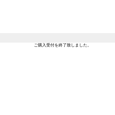
ご購入受付を終了致しました。