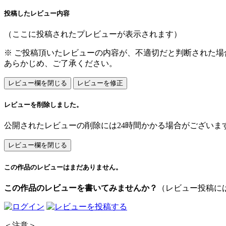
投稿したレビュー内容
（ここに投稿されたプレビューが表示されます）
※ ご投稿頂いたレビューの内容が、不適切だと判断された
あらかじめ、ご了承ください。
レビューを削除しました。
公開されたレビューの削除には24時間かかる場合がございま
この作品のレビューはまだありません。
この作品のレビューを書いてみませんか？
（レビュー投稿に
＜注意＞