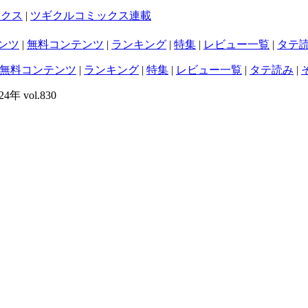
ックス
|
ツギクルコミックス連載
ンツ
|
無料コンテンツ
|
ランキング
|
特集
|
レビュー一覧
|
タテ
無料コンテンツ
|
ランキング
|
特集
|
レビュー一覧
|
タテ読み
|
 vol.830