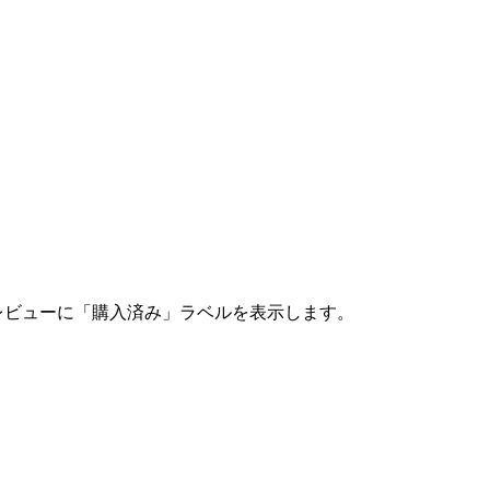
レビューに「購入済み」ラベルを表示します。