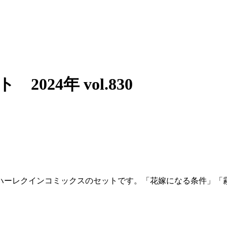
24年 vol.830
ハーレクインコミックスのセットです。「花嫁になる条件」「