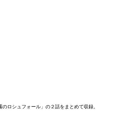
霧のロシュフォール」の２話をまとめて収録。