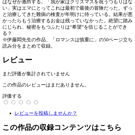
はなぜか激昂する。「我が家はクリスマスを祝うつもりはな
い」実はエマにとってこれは最初で最後の冒険だった。ずっ
と治療してきた難病の検査が年明けに待っている。結果が悪
かったらもう治療するお金は残っていなかった。絶望に踏み
にじられ、秘密をもつふたりは“希望”を信じることができ
る？
※伊藤悶先生の作品、「ロマンスは慎重に」の50ページ立ち
読み分をまとめて収録。
レビュー
まだ評価が集計されていません
この作品のレビューはまだありません。
評価する
レビューを投稿しませんか？
この作品の収録コンテンツはこちら