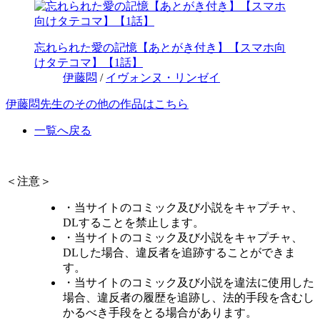
忘れられた愛の記憶【あとがき付き】【スマホ向
けタテコマ】【1話】
伊藤悶
/
イヴォンヌ・リンゼイ
伊藤悶先生のその他の作品はこちら
一覧へ戻る
＜注意＞
・当サイトのコミック及び小説をキャプチャ、
DLすることを禁止します。
・当サイトのコミック及び小説をキャプチャ、
DLした場合、違反者を追跡することができま
す。
・当サイトのコミック及び小説を違法に使用した
場合、違反者の履歴を追跡し、法的手段を含むし
かるべき手段をとる場合があります。