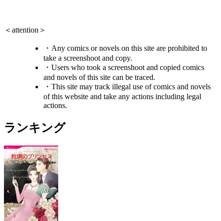
＜attention＞
・Any comics or novels on this site are prohibited to
take a screenshoot and copy.
・Users who took a screenshoot and copied comics
and novels of this site can be traced.
・This site may track illegal use of comics and novels
of this website and take any actions including legal
actions.
ランキング