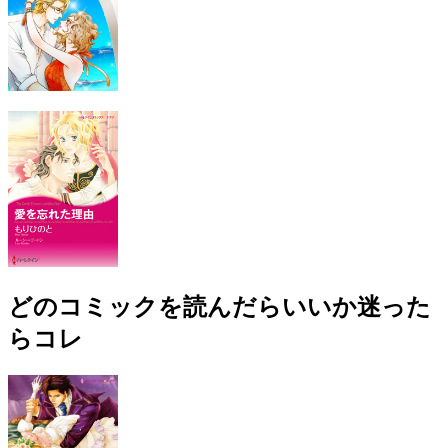
どのコミックを読んだらいいか迷った
らコレ