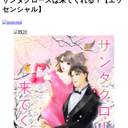
サンタクロースは来てくれる？【エッ
センシャル】