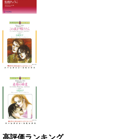
高評価ランキング