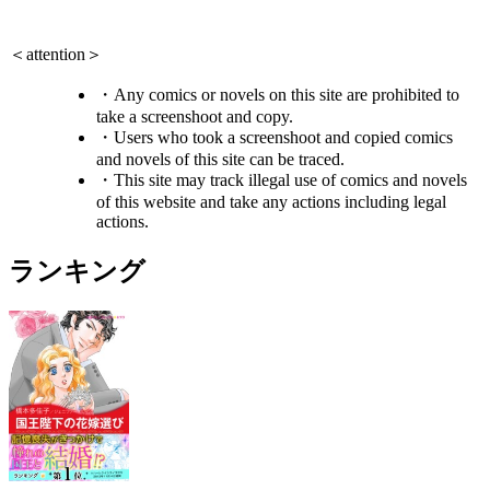
＜attention＞
・Any comics or novels on this site are prohibited to
take a screenshoot and copy.
・Users who took a screenshoot and copied comics
and novels of this site can be traced.
・This site may track illegal use of comics and novels
of this website and take any actions including legal
actions.
ランキング