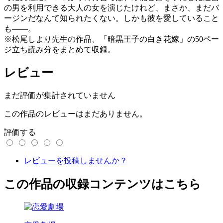
の男を利用できる大人の女を演じたけれど、まさか、まだバ
ージンだなんて知られたくない。しかも彼を愛していること
も――。
※松尾しより先生の作品、「暗黒王子の白き花嫁」の50ペー
ジ立ち読み分をまとめて収録。
レビュー
まだ評価が集計されていません
この作品のレビューはまだありません。
評価する
レビューを投稿しませんか？
この作品の収録コンテンツはこちら