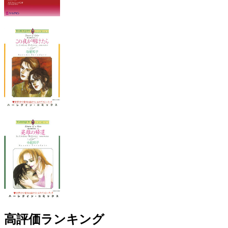
高評価ランキング