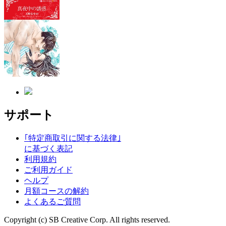
サポート
｢特定商取引に関する法律｣
に基づく表記
利用規約
ご利用ガイド
ヘルプ
月額コースの解約
よくあるご質問
Copyright (c) SB Creative Corp. All rights reserved.