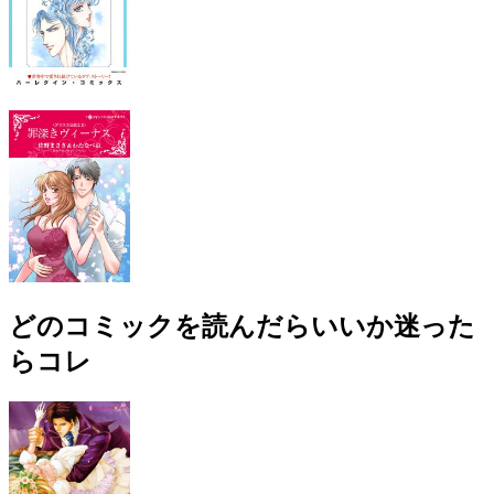
どのコミックを読んだらいいか迷った
らコレ