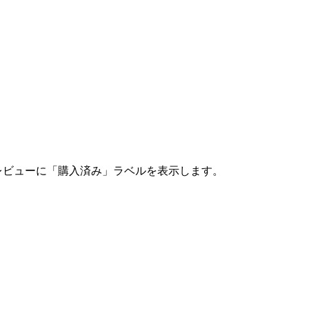
レビューに「購入済み」ラベルを表示します。