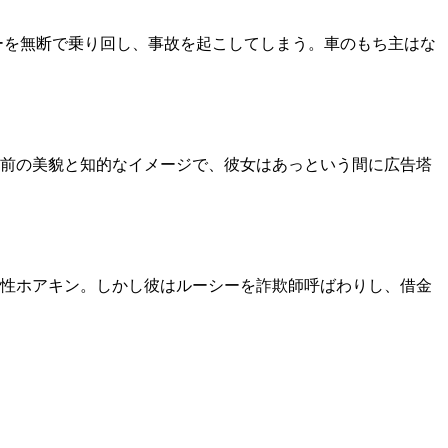
ーを無断で乗り回し、事故を起こしてしまう。車のもち主はな
前の美貌と知的なイメージで、彼女はあっという間に広告塔
性ホアキン。しかし彼はルーシーを詐欺師呼ばわりし、借金