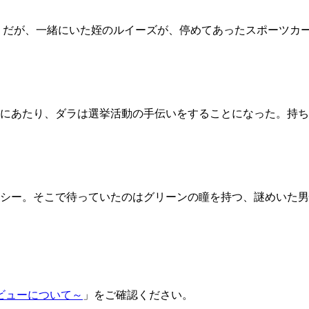
 だが、一緒にいた姪のルイーズが、停めてあったスポーツカ
にあたり、ダラは選挙活動の手伝いをすることになった。持ち
シー。そこで待っていたのはグリーンの瞳を持つ、謎めいた男
ビューについて～
」をご確認ください。