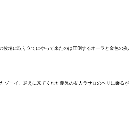
ジーの牧場に取り立てにやって来たのは圧倒するオーラと金色の
たゾーイ。迎えに来てくれた義兄の友人ラサロのヘリに乗るが