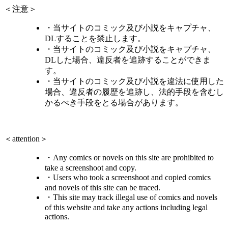
＜注意＞
・当サイトのコミック及び小説をキャプチャ、
DLすることを禁止します。
・当サイトのコミック及び小説をキャプチャ、
DLした場合、違反者を追跡することができま
す。
・当サイトのコミック及び小説を違法に使用した
場合、違反者の履歴を追跡し、法的手段を含むし
かるべき手段をとる場合があります。
＜attention＞
・Any comics or novels on this site are prohibited to
take a screenshoot and copy.
・Users who took a screenshoot and copied comics
and novels of this site can be traced.
・This site may track illegal use of comics and novels
of this website and take any actions including legal
actions.