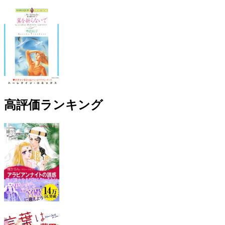
高評価ランキング