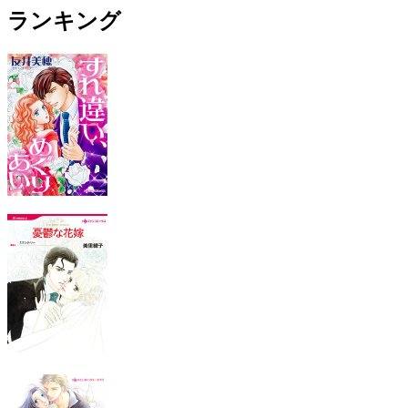
ランキング