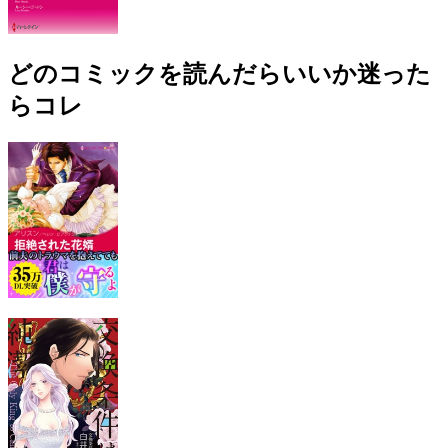
どのコミックを読んだらいいか迷った
らコレ