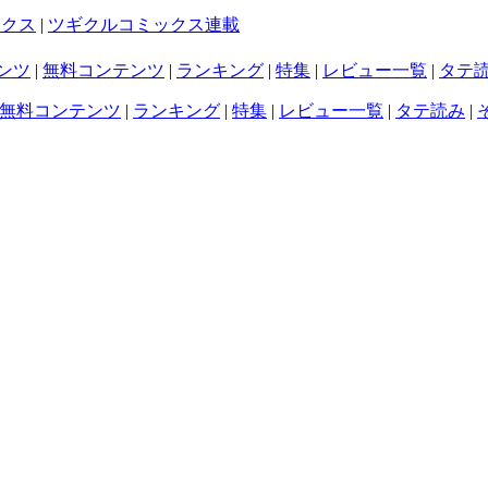
ックス
|
ツギクルコミックス連載
ンツ
|
無料コンテンツ
|
ランキング
|
特集
|
レビュー一覧
|
タテ
無料コンテンツ
|
ランキング
|
特集
|
レビュー一覧
|
タテ読み
|