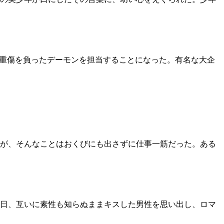
故で重傷を負ったデーモンを担当することになった。有名な大企
が、そんなことはおくびにも出さずに仕事一筋だった。ある
日、互いに素性も知らぬままキスした男性を思い出し、ロマ