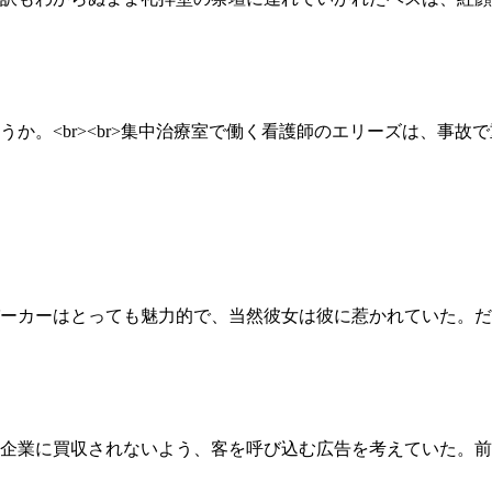
か。<br><br>集中治療室で働く看護師のエリーズは、事
ーカーはとっても魅力的で、当然彼女は彼に惹かれていた。だ
企業に買収されないよう、客を呼び込む広告を考えていた。前