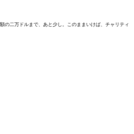
額の二万ドルまで、あと少し。このままいけば、チャリティ