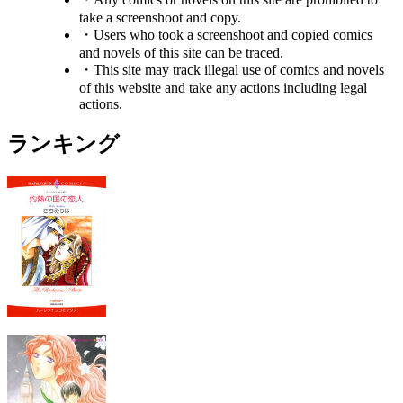
take a screenshoot and copy.
・Users who took a screenshoot and copied comics
and novels of this site can be traced.
・This site may track illegal use of comics and novels
of this website and take any actions including legal
actions.
ランキング