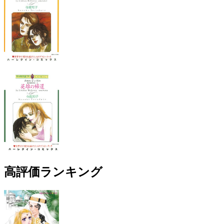
高評価ランキング