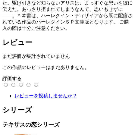
た。駆け引きなど知らないアリスは、まっすぐな想いを彼に
伝えた。あっさり拒まれてしまうなんて、思いもせずに
――。＊本書は、ハーレクイン・ディザイアから既に配信さ
れている作品のハーレクインＳＰ文庫版となります。 ご購
入の際は十分ご注意ください。
レビュー
まだ評価が集計されていません
この作品のレビューはまだありません。
評価する
レビューを投稿しませんか？
シリーズ
テキサスの恋シリーズ