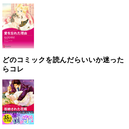
どのコミックを読んだらいいか迷った
らコレ