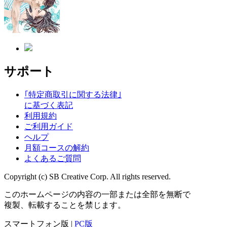
サポート
｢特定商取引に関する法律｣
に基づく表記
利用規約
ご利用ガイド
ヘルプ
月額コースの解約
よくあるご質問
Copyright (c) SB Creative Corp. All rights reserved.
このホームページの内容の一部または全部を無断で
複製、転載することを禁じます。
スマートフォン版 |
PC版