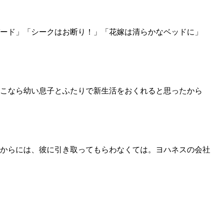
ード」「シークはお断り！」「花嫁は清らかなベッドに」
こなら幼い息子とふたりで新生活をおくれると思ったから
からには、彼に引き取ってもらわなくては。ヨハネスの会社