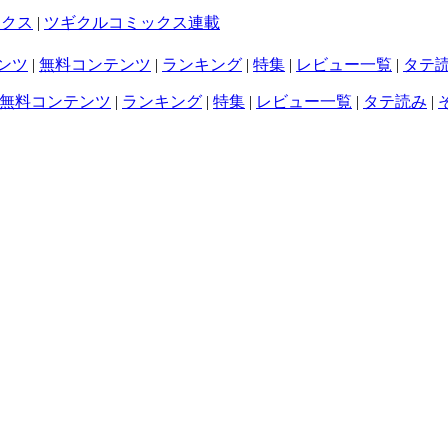
ックス
|
ツギクルコミックス連載
ンツ
|
無料コンテンツ
|
ランキング
|
特集
|
レビュー一覧
|
タテ
無料コンテンツ
|
ランキング
|
特集
|
レビュー一覧
|
タテ読み
|