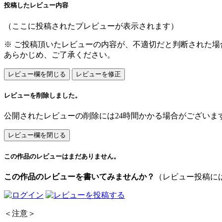
投稿したレビュー内容
（ここに投稿されたプレビューが表示されます）
※ ご投稿頂いたレビューの内容が、不適切だと判断された
あらかじめ、ご了承ください。
レビューを削除しました。
公開されたレビューの削除には24時間かかる場合がございま
この作品のレビューはまだありません。
この作品のレビューを書いてみませんか？
（レビュー投稿に
＜注意＞