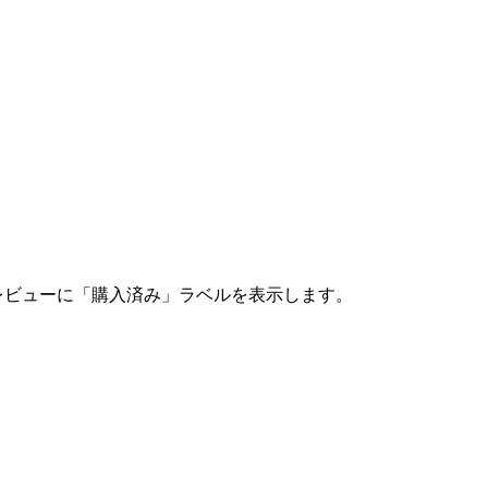
レビューに「購入済み」ラベルを表示します。