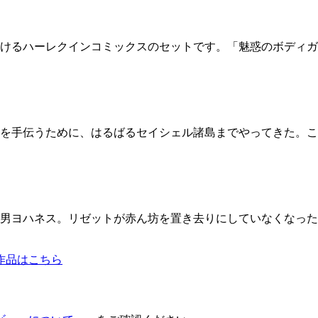
けるハーレクインコミックスのセットです。「魅惑のボディガ
を手伝うために、はるばるセイシェル諸島までやってきた。こ
男ヨハネス。リゼットが赤ん坊を置き去りにしていなくなった
作品はこちら