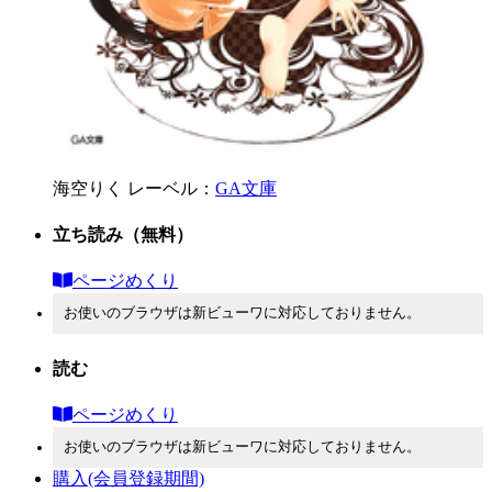
海空りく
レーベル：
GA文庫
立ち読み
（無料）
ページめくり
お使いのブラウザは新ビューワに対応しておりません。
読む
ページめくり
お使いのブラウザは新ビューワに対応しておりません。
購入
(会員登録期間)