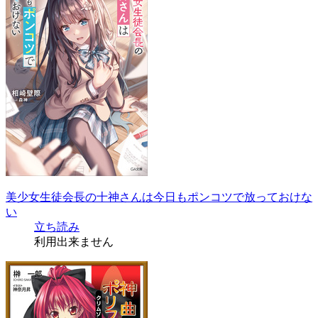
美少女生徒会長の十神さんは今日もポンコツで放っておけな
い
立ち読み
利用出来ません