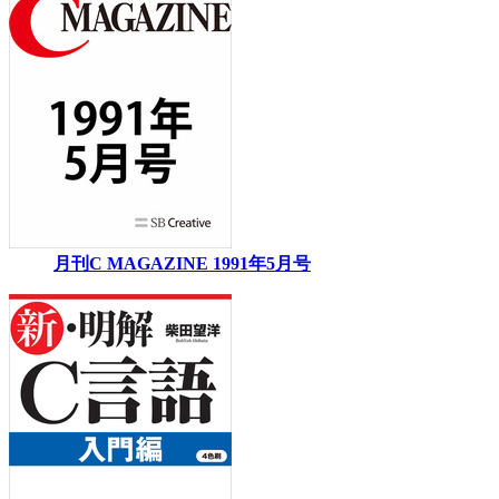
月刊C MAGAZINE 1991年5月号