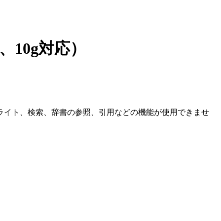
1g、10g対応）
ライト、検索、辞書の参照、引用などの機能が使用できませ