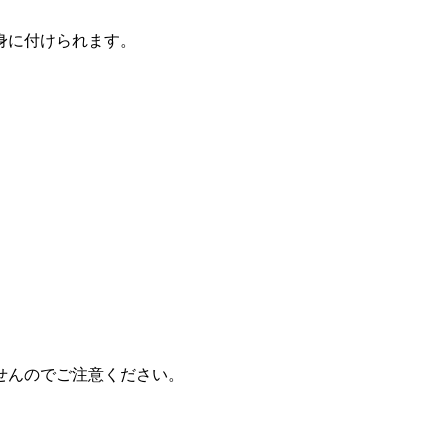
身に付けられます。
せんのでご注意ください。